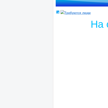
Требуются люди
На 