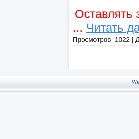
Оставлять 
...
Читать д
Просмотров: 1022 | 
Web